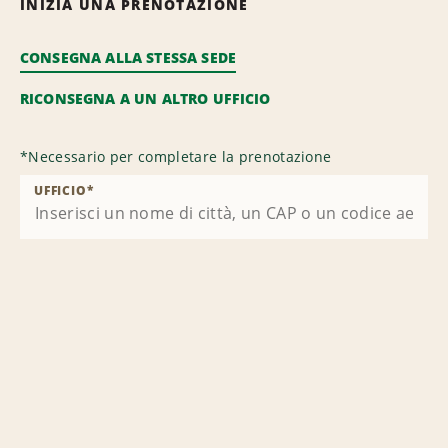
INIZIA UNA PRENOTAZIONE
CONSEGNA ALLA STESSA SEDE
RICONSEGNA A UN ALTRO UFFICIO
*
Necessario per completare la prenotazione
UFFICIO
*