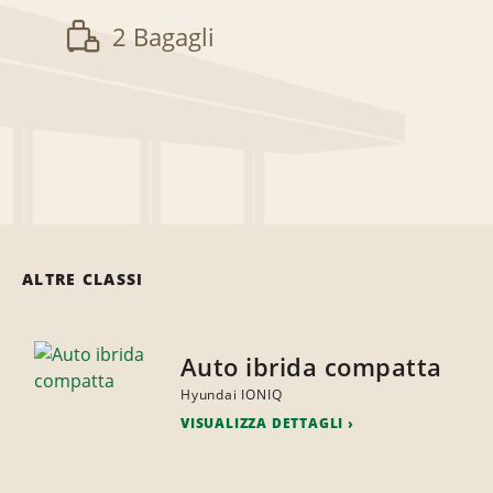
2 Bagagli
ALTRE CLASSI
Auto ibrida compatta
Hyundai IONIQ
VISUALIZZA DETTAGLI