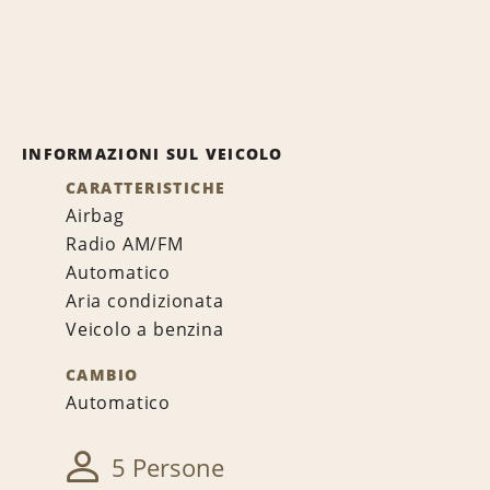
INFORMAZIONI SUL VEICOLO
CARATTERISTICHE
Airbag
Radio AM/FM
Automatico
Aria condizionata
Veicolo a benzina
CAMBIO
Automatico
5 Persone