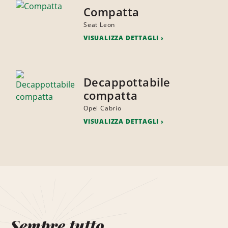
Compatta
Seat Leon
VISUALIZZA DETTAGLI
Decappottabile
compatta
Opel Cabrio
VISUALIZZA DETTAGLI
Sempre tutto