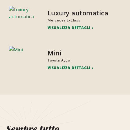
Luxury automatica
Mercedes E-Class
VISUALIZZA DETTAGLI
Mini
Toyota Aygo
VISUALIZZA DETTAGLI
Sempre tutto