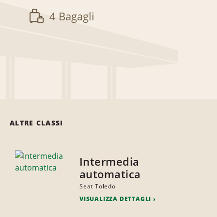
4 Bagagli
ALTRE CLASSI
Intermedia
automatica
Seat Toledo
VISUALIZZA DETTAGLI