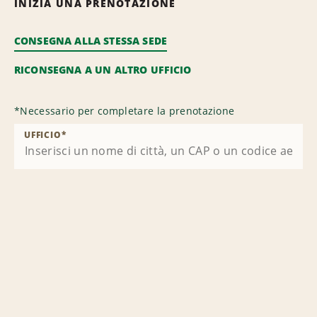
INIZIA UNA PRENOTAZIONE
CONSEGNA ALLA STESSA SEDE
RICONSEGNA A UN ALTRO UFFICIO
*
Necessario per completare la prenotazione
UFFICIO
*