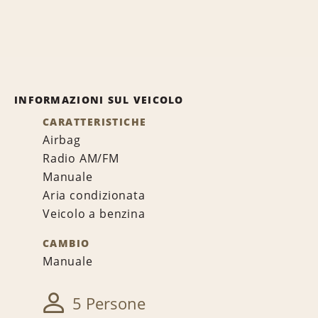
INFORMAZIONI SUL VEICOLO
CARATTERISTICHE
Airbag
Radio AM/FM
Manuale
Aria condizionata
Veicolo a benzina
CAMBIO
Manuale
5 Persone