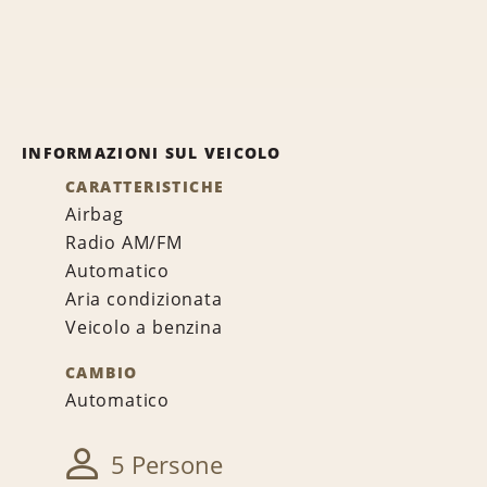
INFORMAZIONI SUL VEICOLO
CARATTERISTICHE
Airbag
Radio AM/FM
Automatico
Aria condizionata
Veicolo a benzina
CAMBIO
Automatico
5 Persone