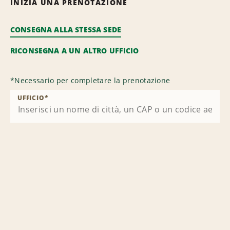
INIZIA UNA PRENOTAZIONE
CONSEGNA ALLA STESSA SEDE
RICONSEGNA A UN ALTRO UFFICIO
*
Necessario per completare la prenotazione
UFFICIO
*