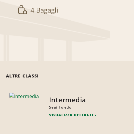
4 Bagagli
ALTRE CLASSI
Intermedia
Seat Toledo
VISUALIZZA DETTAGLI