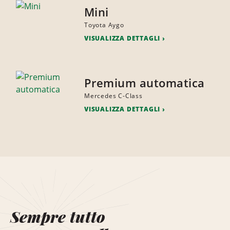
Mini
Toyota Aygo
VISUALIZZA DETTAGLI
Premium automatica
Mercedes C-Class
VISUALIZZA DETTAGLI
Sempre tutto