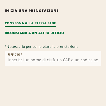
INIZIA UNA PRENOTAZIONE
CONSEGNA ALLA STESSA SEDE
RICONSEGNA A UN ALTRO UFFICIO
*
Necessario per completare la prenotazione
UFFICIO
*