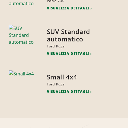
Volvo C40
VISUALIZZA DETTAGLI
SUV Standard
automatico
Ford Kuga
VISUALIZZA DETTAGLI
Small 4x4
Ford Kuga
VISUALIZZA DETTAGLI