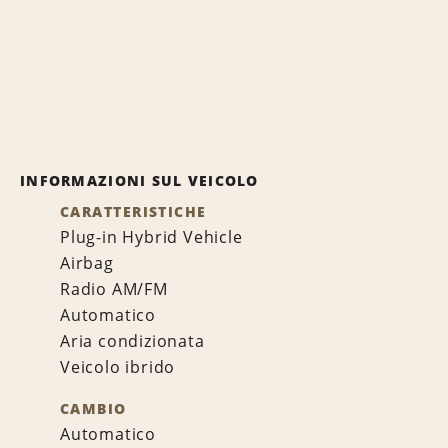
INFORMAZIONI SUL VEICOLO
CARATTERISTICHE
Plug-in Hybrid Vehicle
Airbag
Radio AM/FM
Automatico
Aria condizionata
Veicolo ibrido
CAMBIO
Automatico