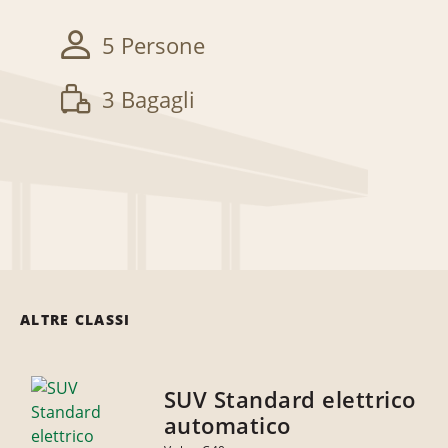
5 Persone
3 Bagagli
ALTRE CLASSI
SUV Standard elettrico
automatico