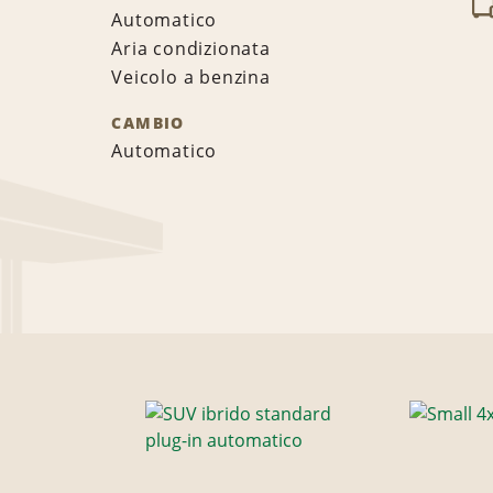
Automatico
Aria condizionata
Veicolo a benzina
CAMBIO
Automatico