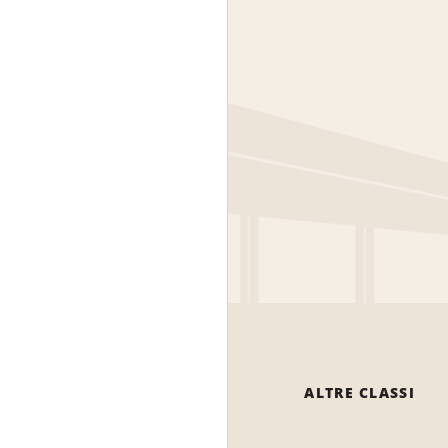
ALTRE CLASSI