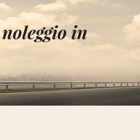
noleggio in