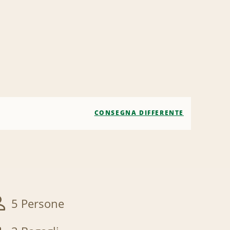
CONSEGNA DIFFERENTE
5 Persone