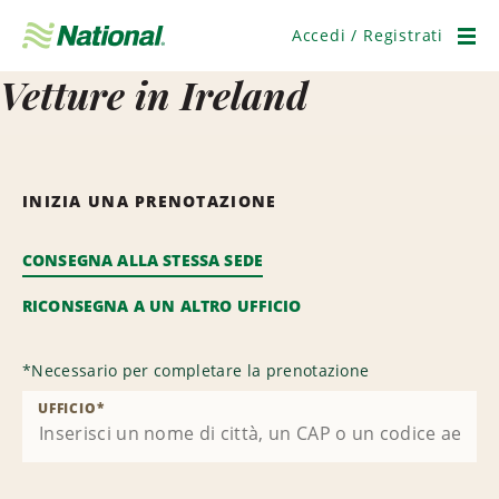
Salta
navigazione
Accedi / Registrati
Men
Vetture in Ireland
INIZIA UNA PRENOTAZIONE
CONSEGNA ALLA STESSA SEDE
RICONSEGNA A UN ALTRO UFFICIO
*
Necessario per completare la prenotazione
UFFICIO
*