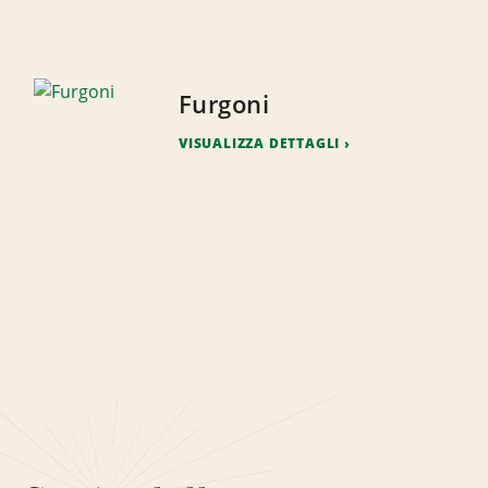
Furgoni
VISUALIZZA DETTAGLI