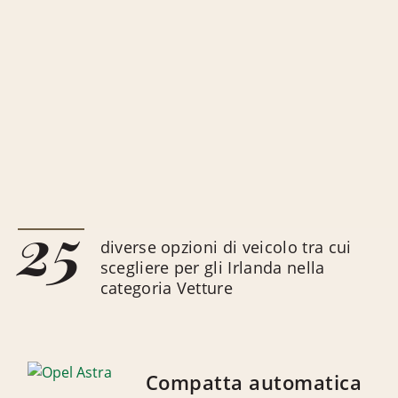
25
diverse opzioni di veicolo tra cui
scegliere per gli Irlanda nella
categoria Vetture
Compatta automatica