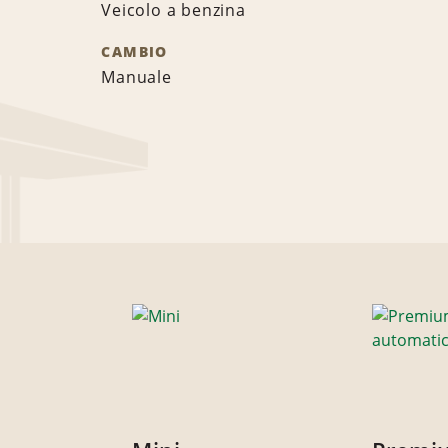
Veicolo a benzina
CAMBIO
Manuale