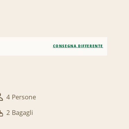
CONSEGNA DIFFERENTE
4 Persone
2 Bagagli