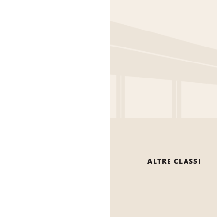
ALTRE CLASSI