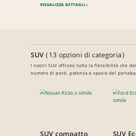
VISUALIZZA DETTAGLI
SUV
13 opzioni di categoria
I nostri SUV offrono tutta la flessibilità che de
numero di posti, potenza e spazio del portaba
SUV compatto
SUV E