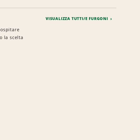
VISUALIZZA TUTTI/E FURGONI
 ospitare
o la scelta