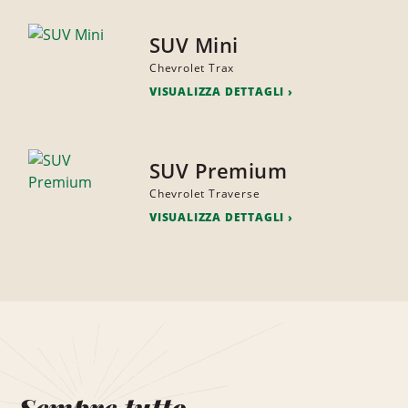
SUV Mini
Chevrolet Trax
VISUALIZZA DETTAGLI
SUV Premium
Chevrolet Traverse
VISUALIZZA DETTAGLI