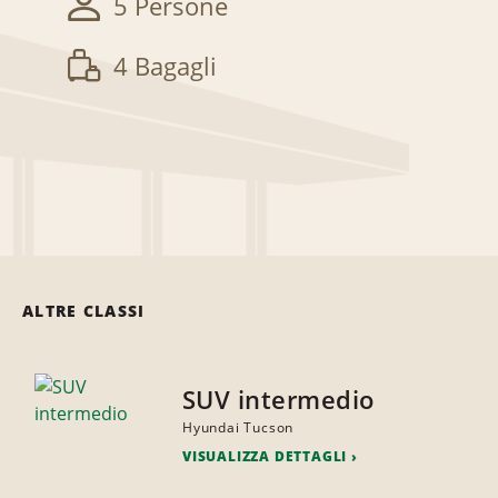
5 Persone
4 Bagagli
ALTRE CLASSI
SUV intermedio
Hyundai Tucson
VISUALIZZA DETTAGLI