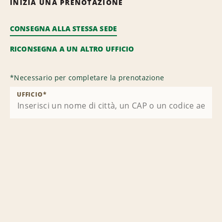
INIZIA UNA PRENOTAZIONE
CONSEGNA ALLA STESSA SEDE
RICONSEGNA A UN ALTRO UFFICIO
*
Necessario per completare la prenotazione
UFFICIO
*