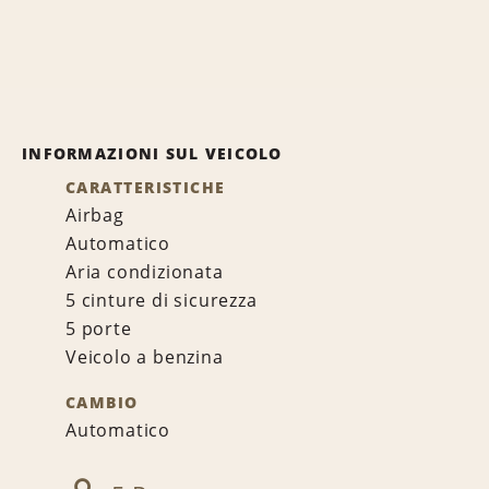
INFORMAZIONI SUL VEICOLO
CARATTERISTICHE
Airbag
Automatico
Aria condizionata
5 cinture di sicurezza
5 porte
Veicolo a benzina
CAMBIO
Automatico