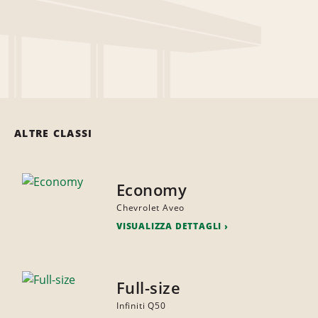
ALTRE CLASSI
Economy
Chevrolet Aveo
VISUALIZZA DETTAGLI
Full-size
Infiniti Q50