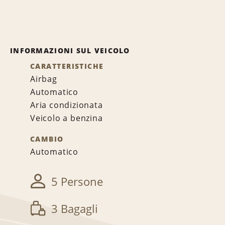
INFORMAZIONI SUL VEICOLO
CARATTERISTICHE
Airbag
Automatico
Aria condizionata
Veicolo a benzina
CAMBIO
Automatico
5 Persone
3 Bagagli