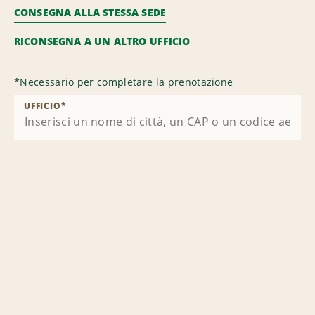
CONSEGNA ALLA STESSA SEDE
RICONSEGNA A UN ALTRO UFFICIO
*
Necessario per completare la prenotazione
UFFICIO
*