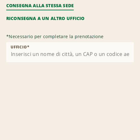
CONSEGNA ALLA STESSA SEDE
RICONSEGNA A UN ALTRO UFFICIO
*
Necessario per completare la prenotazione
UFFICIO
*