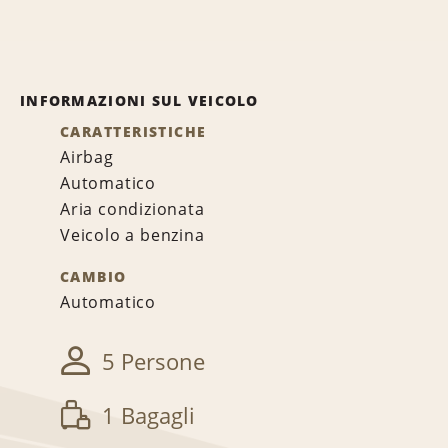
INFORMAZIONI SUL VEICOLO
CARATTERISTICHE
Airbag
Automatico
Aria condizionata
Veicolo a benzina
CAMBIO
Automatico
5 Persone
1 Bagagli