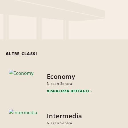
ALTRE CLASSI
Economy
Nissan Sentra
VISUALIZZA DETTAGLI
Intermedia
Nissan Sentra