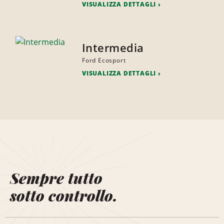
VISUALIZZA DETTAGLI
Intermedia
Ford Ecosport
VISUALIZZA DETTAGLI
Sempre tutto
sotto controllo.