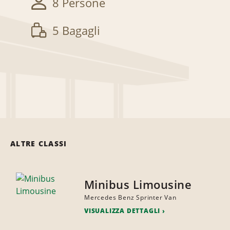
8 Persone
5 Bagagli
ALTRE CLASSI
Minibus Limousine
Mercedes Benz Sprinter Van
VISUALIZZA DETTAGLI