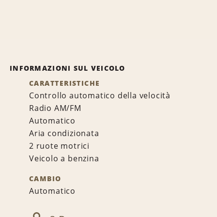
INFORMAZIONI SUL VEICOLO
CARATTERISTICHE
Controllo automatico della velocità
Radio AM/FM
Automatico
Aria condizionata
2 ruote motrici
Veicolo a benzina
CAMBIO
Automatico