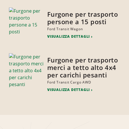
Furgone per trasporto
persone a 15 posti
Ford Transit Wagon
VISUALIZZA DETTAGLI
Furgone per trasporto
merci a tetto alto 4x4
per carichi pesanti
Ford Transit Cargo AWD
VISUALIZZA DETTAGLI