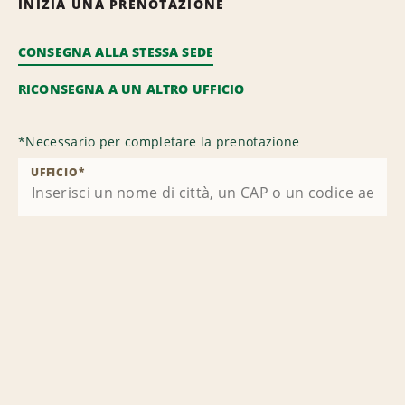
INIZIA UNA PRENOTAZIONE
CONSEGNA ALLA STESSA SEDE
RICONSEGNA A UN ALTRO UFFICIO
*
Necessario per completare la prenotazione
UFFICIO
*