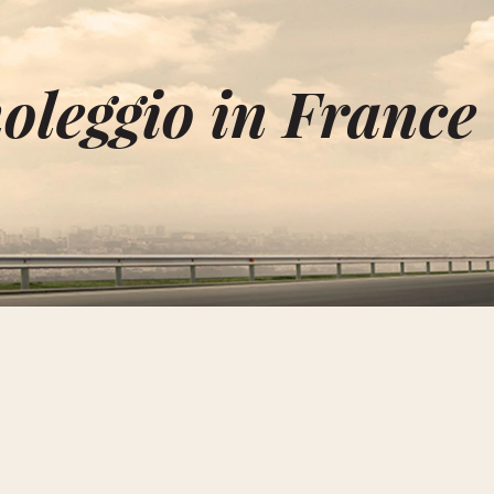
oleggio in France