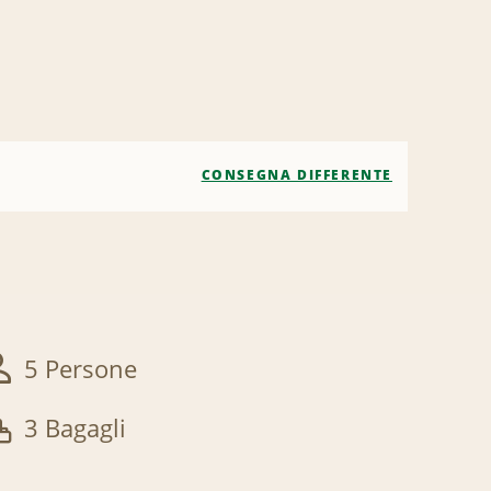
CONSEGNA DIFFERENTE
5 Persone
3 Bagagli