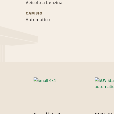
Veicolo a benzina
CAMBIO
Automatico