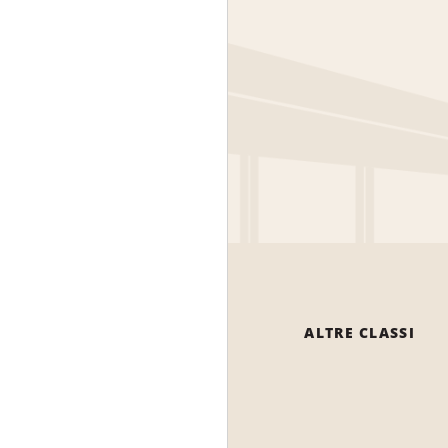
ALTRE CLASSI